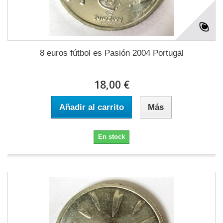
8 euros fútbol es Pasión 2004 Portugal
18,00 €
Añadir al carrito
Más
En stock