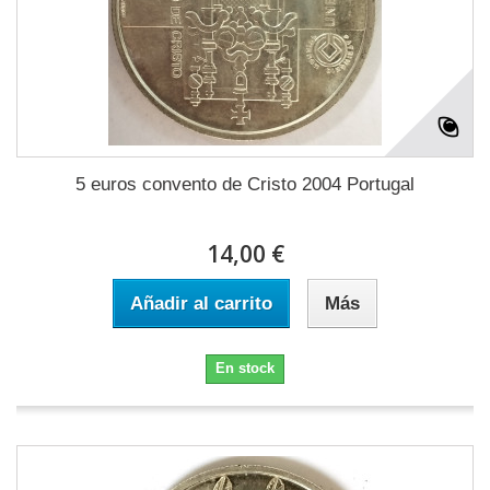
5 euros convento de Cristo 2004 Portugal
14,00 €
Añadir al carrito
Más
En stock