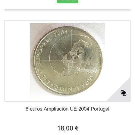
8 euros Ampliación UE 2004 Portugal
18,00 €