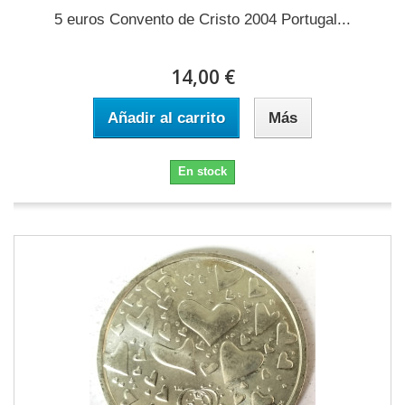
5 euros Convento de Cristo 2004 Portugal...
14,00 €
Añadir al carrito
Más
En stock