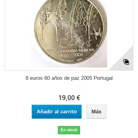
8 euros 60 años de paz 2005 Portugal
19,00 €
Añadir al carrito
Más
En stock