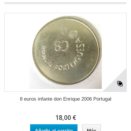
8 euros infante don Enrique 2006 Portugal
18,00 €
Añadir al carrito
Más