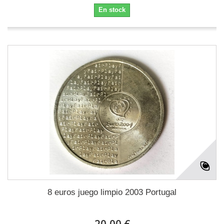
En stock
8 euros juego limpio 2003 Portugal