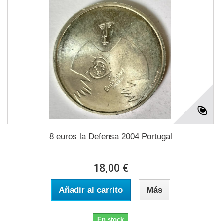
8 euros la Defensa 2004 Portugal
18,00 €
Añadir al carrito
Más
En stock