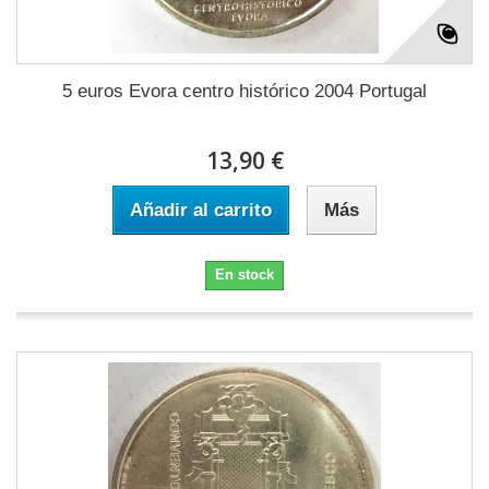
5 euros Evora centro histórico 2004 Portugal
13,90 €
Añadir al carrito
Más
En stock