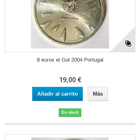
8 euros el Gol 2004 Portugal
19,00 €
Añadir al carrito
Más
En stock