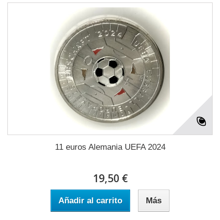
11 euros Alemania UEFA 2024
19,50 €
Añadir al carrito
Más