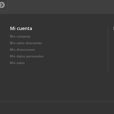
Mi cuenta
Mis compras
Mis vales descuento
Mis direcciones
Mis datos personales
Mis vales