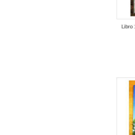
Libro