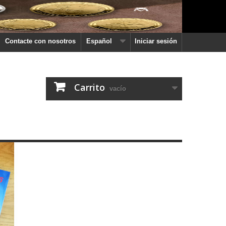
Contacte con nosotros
Español
Iniciar sesión
Carrito
vacío