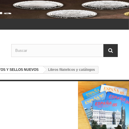
OS Y SELLOS NUEVOS
Libros filatelicos y catálogos