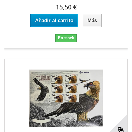
15,50 €
Añadir al carrito
Más
En stock