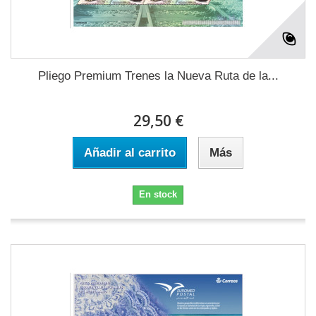
Pliego Premium Trenes la Nueva Ruta de la...
29,50 €
Añadir al carrito
Más
En stock