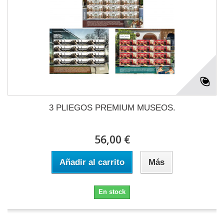
3 PLIEGOS PREMIUM MUSEOS.
56,00 €
Añadir al carrito
Más
En stock