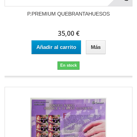
P.PREMIUM QUEBRANTAHUESOS
35,00 €
Añadir al carrito
Más
En stock