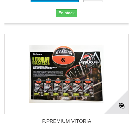
En stock
P.PREMIUM VITORIA