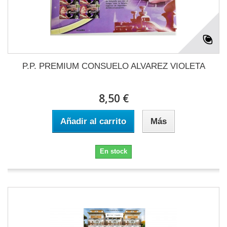
P.P. PREMIUM CONSUELO ALVAREZ VIOLETA
8,50 €
Añadir al carrito
Más
En stock