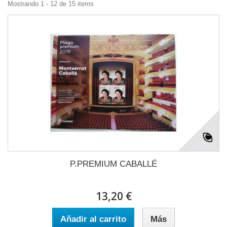
Mostrando 1 - 12 de 15 items
P.PREMIUM CABALLÉ
13,20 €
Añadir al carrito
Más