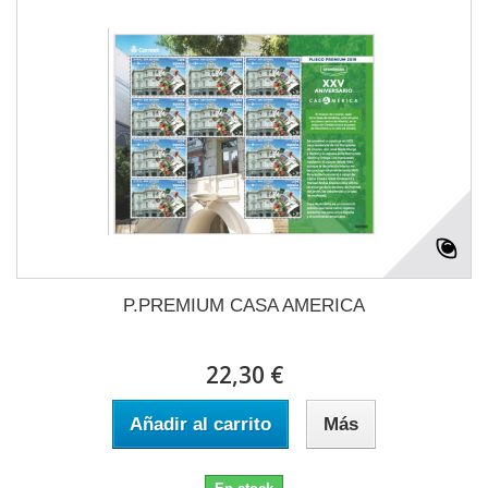
P.PREMIUM CASA AMERICA
22,30 €
Añadir al carrito
Más