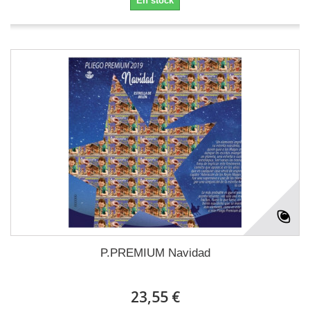
En stock
P.PREMIUM Navidad
23,55 €