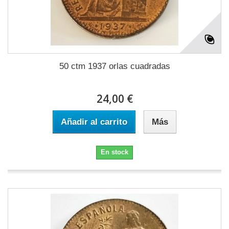
50 ctm 1937 orlas cuadradas
24,00 €
Añadir al carrito
Más
En stock