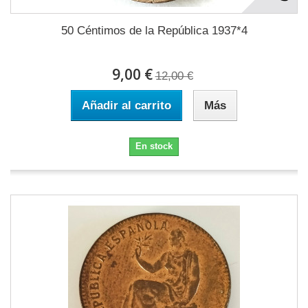
50 Céntimos de la República 1937*4
9,00 €
12,00 €
Añadir al carrito
Más
En stock