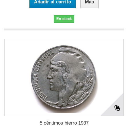
Añadir al carrito
Más
En stock
5 céntimos hierro 1937