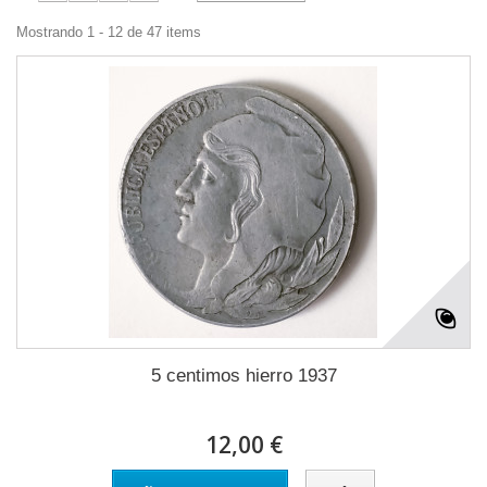
Mostrando 1 - 12 de 47 items
5 centimos hierro 1937
12,00 €