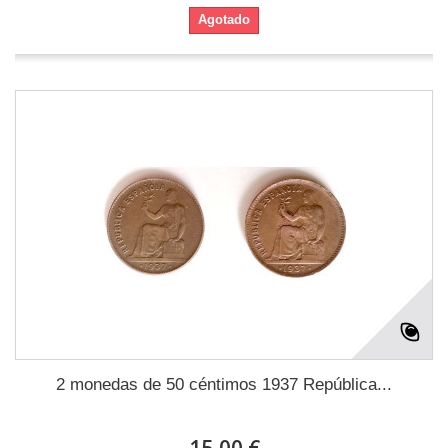
Agotado
2 monedas de 50 céntimos 1937 República...