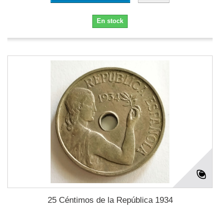
En stock
25 Céntimos de la República 1934