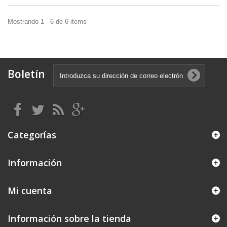
Mostrando 1 - 6 de 6 items
Boletín
Categorías
Información
Mi cuenta
Información sobre la tienda