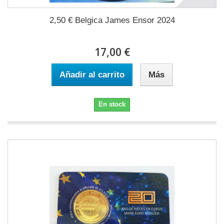
2,50 € Belgica James Ensor 2024
17,00 €
Añadir al carrito
Más
En stock