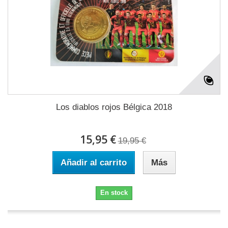
Los diablos rojos Bélgica 2018
15,95 €
19,95 €
Añadir al carrito
Más
En stock