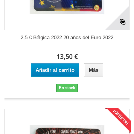
2,5 € Bélgica 2022 20 años del Euro 2022
13,50 €
Añadir al carrito
Más
En stock
¡OFERTA!