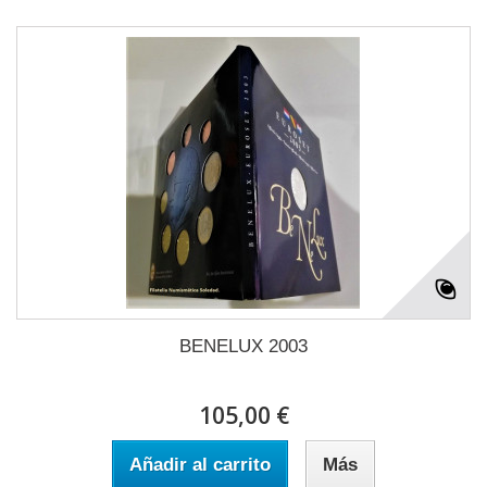
BENELUX 2003
105,00 €
Añadir al carrito
Más