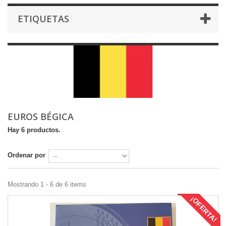
ETIQUETAS
EUROS BÉGICA
Hay 6 productos.
Ordenar por
Mostrando 1 - 6 de 6 items
¡OFERTA!