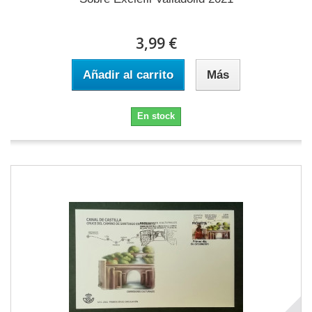
3,99 €
Añadir al carrito
Más
En stock