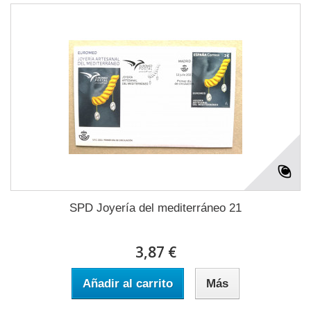
SPD Joyería del mediterráneo 21
3,87 €
Añadir al carrito
Más