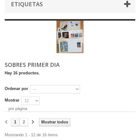
ETIQUETAS
SOBRES PRIMER DIA
Hay 16 productos.
Ordenar por
Mostrar
por página
1
2
Mostrar todos
Mostrando 1 - 12 de 16 items