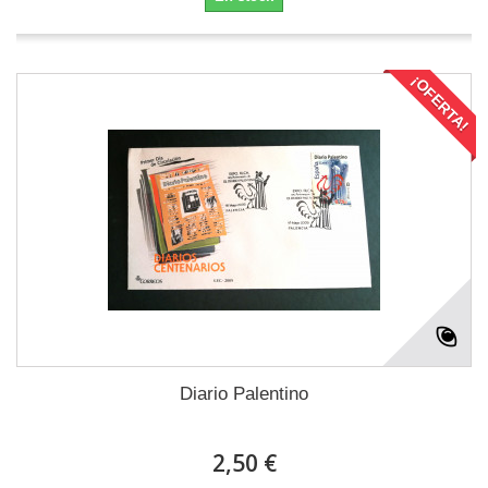
¡OFERTA!
Diario Palentino
2,50 €