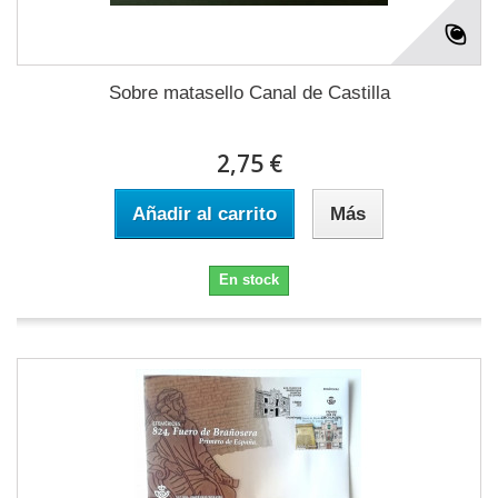
Sobre matasello Canal de Castilla
2,75 €
Añadir al carrito
Más
En stock