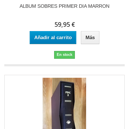
ALBUM SOBRES PRIMER DIA MARRON
59,95 €
Añadir al carrito
Más
En stock