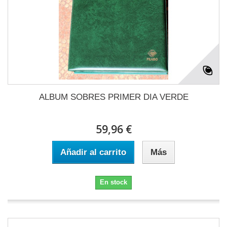
ALBUM SOBRES PRIMER DIA VERDE
59,96 €
Añadir al carrito
Más
En stock