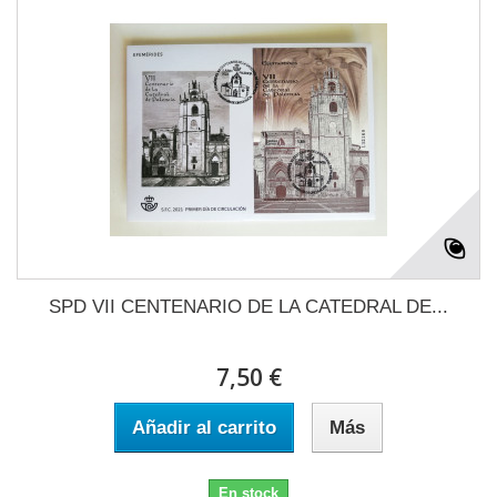
SPD VII CENTENARIO DE LA CATEDRAL DE...
7,50 €
Añadir al carrito
Más
En stock