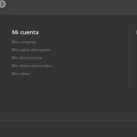
Mi cuenta
Mis compras
Mis vales descuento
Mis direcciones
Mis datos personales
Mis vales