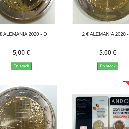
 € ALEMANIA 2020 - D
2 € ALEMANIA 2020 -
5,00 €
5,00 €
En stock
En stock