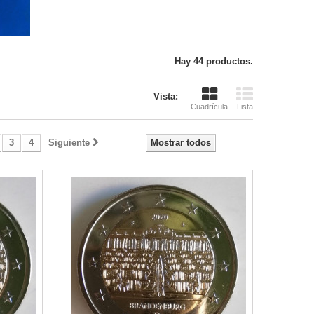
Hay 44 productos.
Vista:
Cuadrícula
Lista
3
4
Siguiente
Mostrar todos