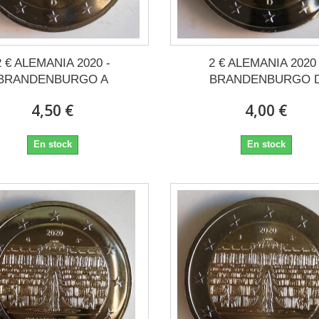
2 € ALEMANIA 2020 -
2 € ALEMANIA 2020 
BRANDENBURGO A
BRANDENBURGO 
4,50 €
4,00 €
En stock
En stock