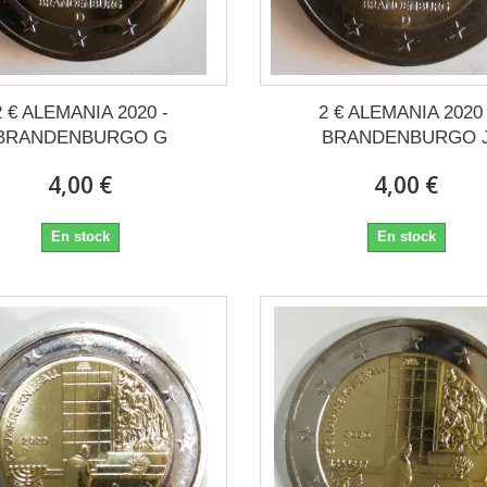
2 € ALEMANIA 2020 -
2 € ALEMANIA 2020 
BRANDENBURGO G
BRANDENBURGO 
4,00 €
4,00 €
En stock
En stock