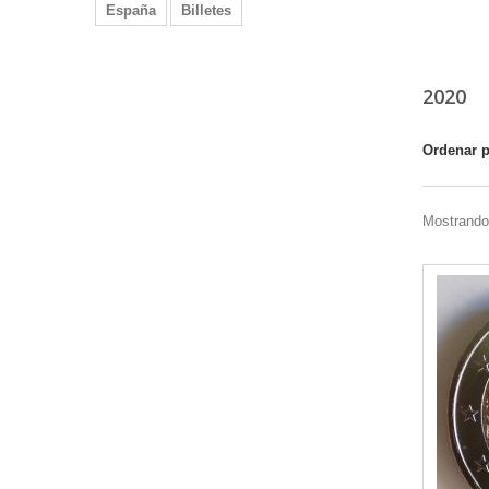
España
Billetes
2020
Ordenar 
Mostrando 