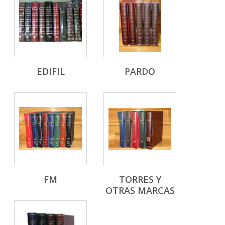
EDIFIL
PARDO
FM
TORRES Y
OTRAS MARCAS