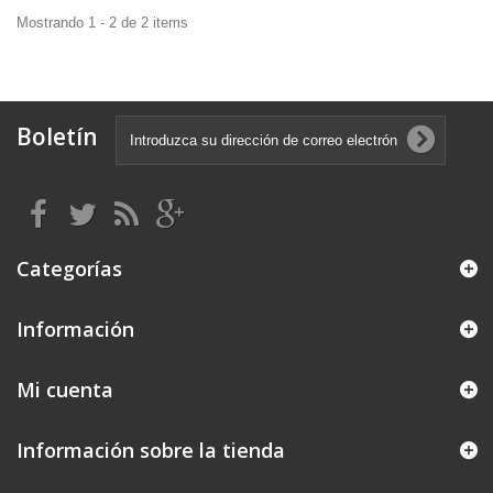
Mostrando 1 - 2 de 2 items
Boletín
Categorías
Información
Mi cuenta
Información sobre la tienda