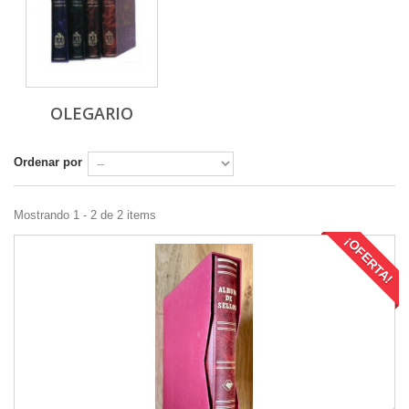
OLEGARIO
Ordenar por
Mostrando 1 - 2 de 2 items
¡OFERTA!