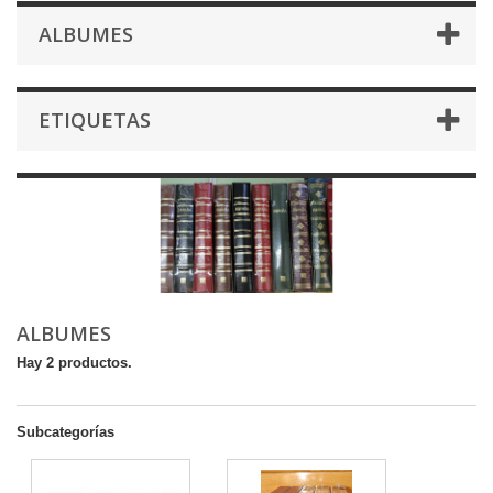
ALBUMES
ETIQUETAS
ALBUMES
Hay 2 productos.
Subcategorías