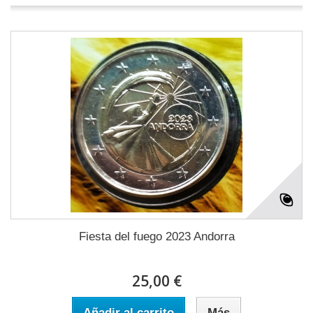
Fiesta del fuego 2023 Andorra
25,00 €
Añadir al carrito
Más