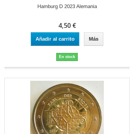
Hamburg D 2023 Alemania
4,50 €
Añadir al carrito
Más
En stock