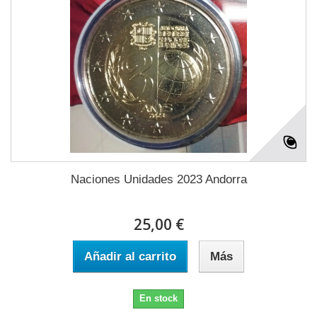
Naciones Unidades 2023 Andorra
25,00 €
Añadir al carrito
Más
En stock