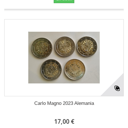
Carlo Magno 2023 Alemania
17,00 €