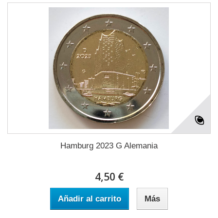
Hamburg 2023 G Alemania
4,50 €
Añadir al carrito
Más