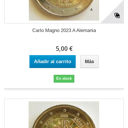
Carlo Magno 2023 A Alemania
5,00 €
Añadir al carrito
Más
En stock