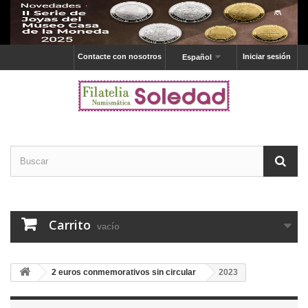
Contacte con nosotros
Iniciar sesión
Español
Carrito
vacío
2 euros conmemorativos sin circular
2023