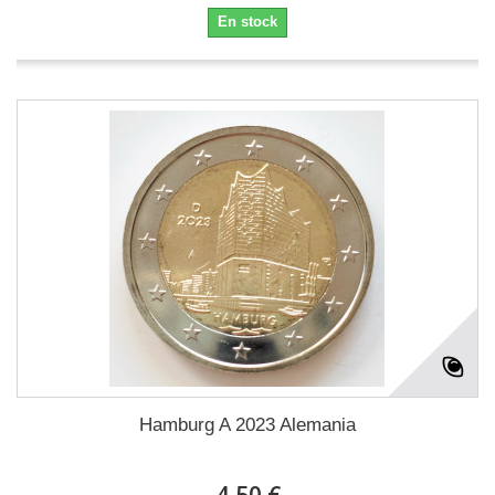
En stock
Hamburg A 2023 Alemania