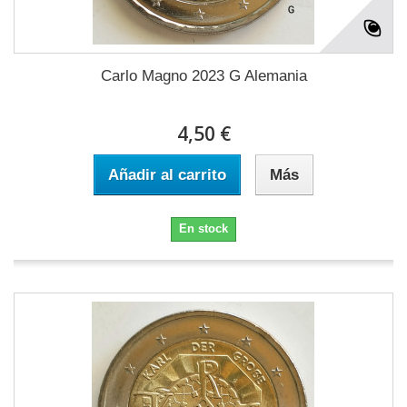
Carlo Magno 2023 G Alemania
4,50 €
Añadir al carrito
Más
En stock