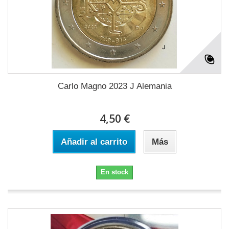
Carlo Magno 2023 J Alemania
4,50 €
Añadir al carrito
Más
En stock