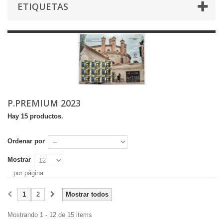
ETIQUETAS
P.PREMIUM 2023
Hay 15 productos.
Ordenar por
Mostrar
por página
1
2
Mostrar todos
Mostrando 1 - 12 de 15 items