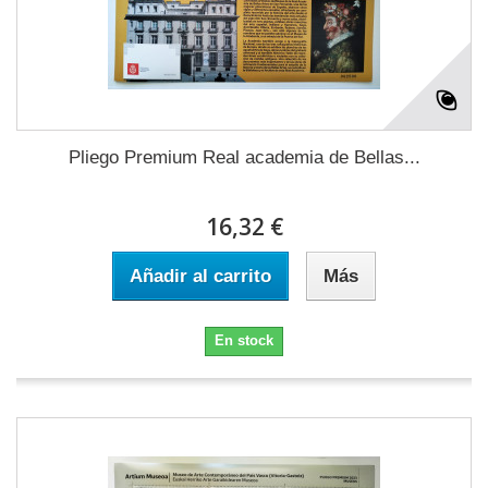
Pliego Premium Real academia de Bellas...
16,32 €
Añadir al carrito
Más
En stock