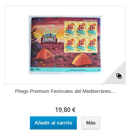
Pliego Premium Festivales del Mediterráneo...
19,80 €
Añadir al carrito
Más