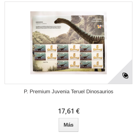
P. Premium Juvenia Teruel Dinosaurios
17,61 €
Más