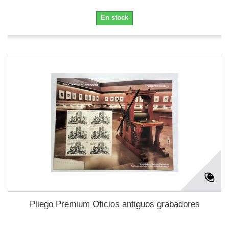
En stock
Pliego Premium Oficios antiguos grabadores