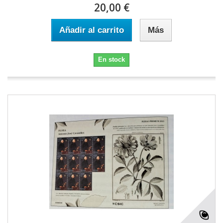
20,00 €
Añadir al carrito
Más
En stock