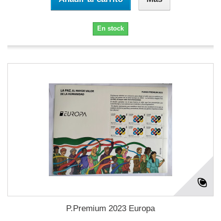
En stock
P.Premium 2023 Europa