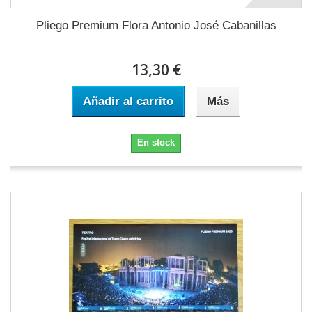
Pliego Premium Flora Antonio José Cabanillas
13,30 €
Añadir al carrito
Más
En stock