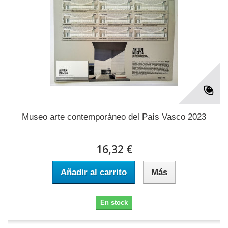
Museo arte contemporáneo del País Vasco 2023
16,32 €
Añadir al carrito
Más
En stock