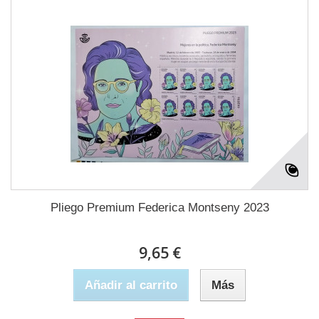
Pliego Premium Federica Montseny 2023
9,65 €
Añadir al carrito
Más