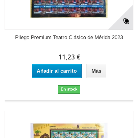
Pliego Premium Teatro Clásico de Mérida 2023
11,23 €
Añadir al carrito
Más
En stock