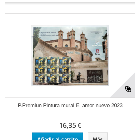
P.Premiun Pintura mural El amor nuevo 2023
16,35 €
Añadir al carrito
Más