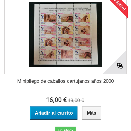
¡OFERTA!
Minipliego de caballos cartujanos años 2000
16,00 €
19,00 €
Añadir al carrito
Más
En stock