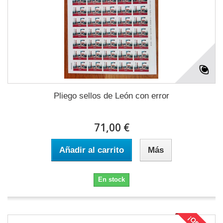
Pliego sellos de León con error
71,00 €
Añadir al carrito
Más
En stock