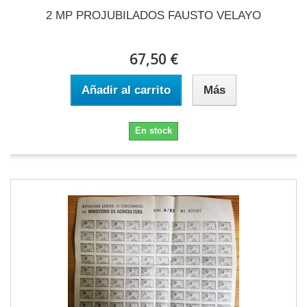
2 MP PROJUBILADOS FAUSTO VELAYO
67,50 €
Añadir al carrito
Más
En stock