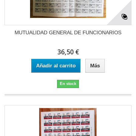
MUTUALIDAD GENERAL DE FUNCIONARIOS
36,50 €
Añadir al carrito
Más
En stock