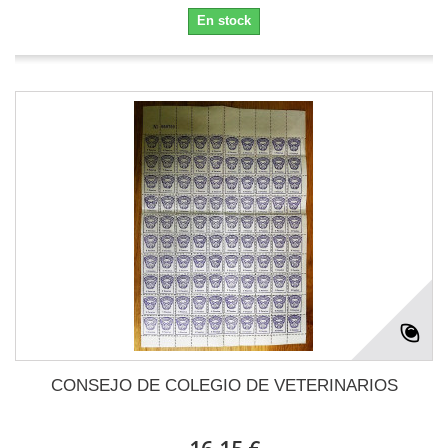
En stock
CONSEJO DE COLEGIO DE VETERINARIOS