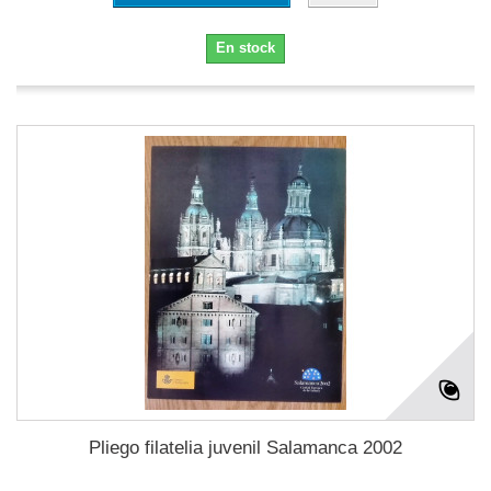
En stock
Pliego filatelia juvenil Salamanca 2002