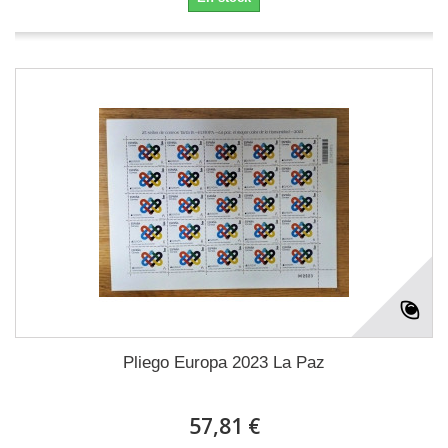
Pliego Europa 2023 La Paz
57,81 €