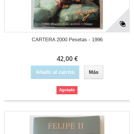
CARTERA 2000 Pesetas - 1996
42,00 €
Añadir al carrito
Más
Agotado