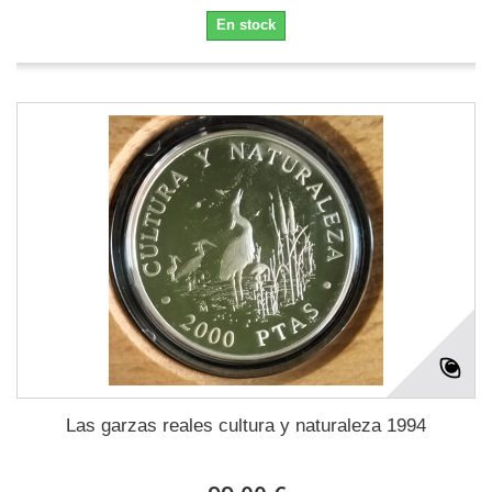
En stock
Las garzas reales cultura y naturaleza 1994