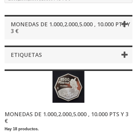
MONEDAS DE 1.000,2.000,5.000 , 10.000 PTS Y
3 €
ETIQUETAS
MONEDAS DE 1.000,2.000,5.000 , 10.000 PTS Y 3
€
Hay 18 productos.