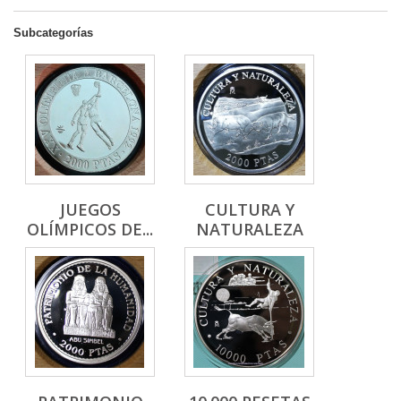
Subcategorías
JUEGOS
CULTURA Y
OLÍMPICOS DE...
NATURALEZA