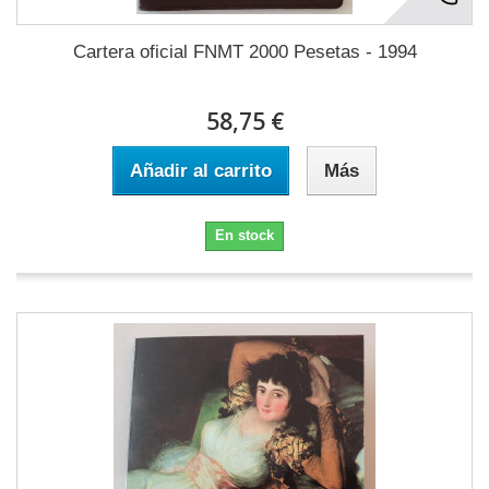
Cartera oficial FNMT 2000 Pesetas - 1994
58,75 €
Añadir al carrito
Más
En stock