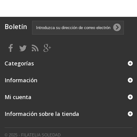
Boletín
Categorías
Información
Mi cuenta
Información sobre la tienda
© 2025 - FILATELIA SOLEDAD