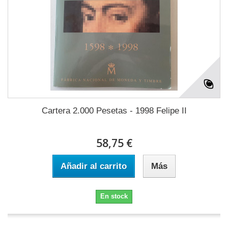
Cartera 2.000 Pesetas - 1998 Felipe II
58,75 €
Añadir al carrito
Más
En stock