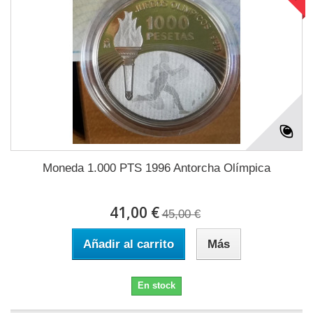
Moneda 1.000 PTS 1996 Antorcha Olímpica
41,00 €
45,00 €
Añadir al carrito
Más
En stock