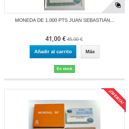
MONEDA DE 1.000 PTS JUAN SEBASTIÁN...
41,00 €
45,00 €
Añadir al carrito
Más
En stock
¡OFERTA!