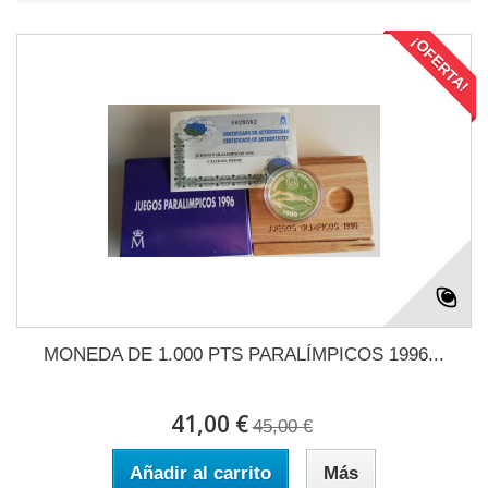
¡OFERTA!
MONEDA DE 1.000 PTS PARALÍMPICOS 1996...
41,00 €
45,00 €
Añadir al carrito
Más