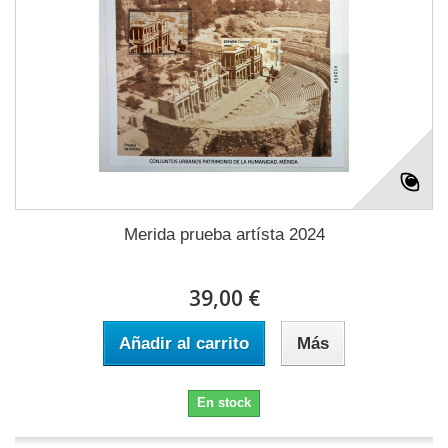
Merida prueba artísta 2024
39,00 €
Añadir al carrito
Más
En stock