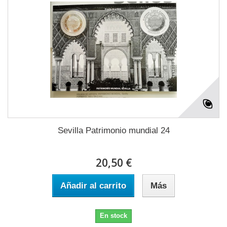
Sevilla Patrimonio mundial 24
20,50 €
Añadir al carrito
Más
En stock