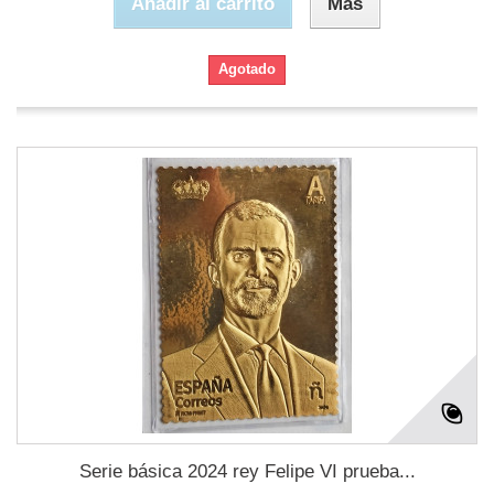
Añadir al carrito
Más
Agotado
Serie básica 2024 rey Felipe VI prueba...