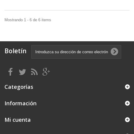
Mostrando 1 - 6 de 6 items
Boletín
Categorías
Información
Mi cuenta