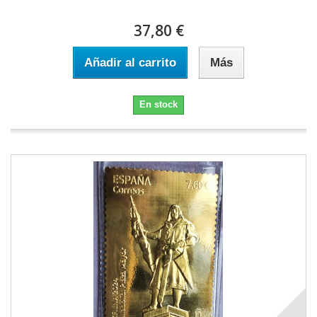
37,80 €
Añadir al carrito
Más
En stock