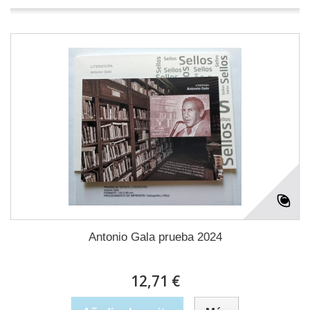
Antonio Gala prueba 2024
12,71 €