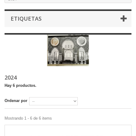
ETIQUETAS
2024
Hay 6 productos.
Ordenar por
Mostrando 1 - 6 de 6 items