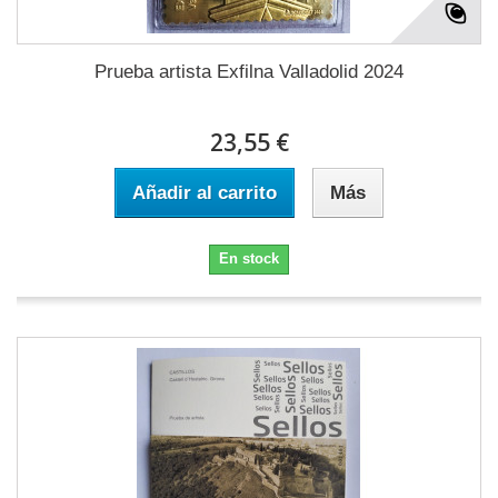
Prueba artista Exfilna Valladolid 2024
23,55 €
Añadir al carrito
Más
En stock