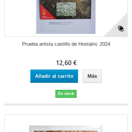
Prueba artista castillo de Hostalric 2024
12,60 €
Añadir al carrito
Más
En stock