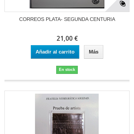
CORREOS PLATA- SEGUNDA CENTURIA
21,00 €
Añadir al carrito
Más
En stock