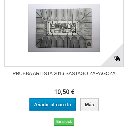
PRUEBA ARTISTA 2016 SASTAGO ZARAGOZA
10,50 €
Añadir al carrito
Más
En stock