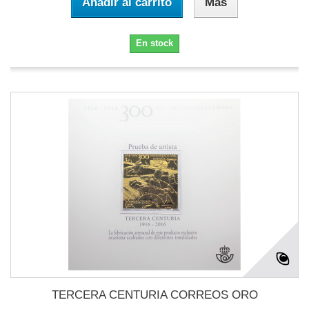
Añadir al carrito
Más
En stock
TERCERA CENTURIA CORREOS ORO