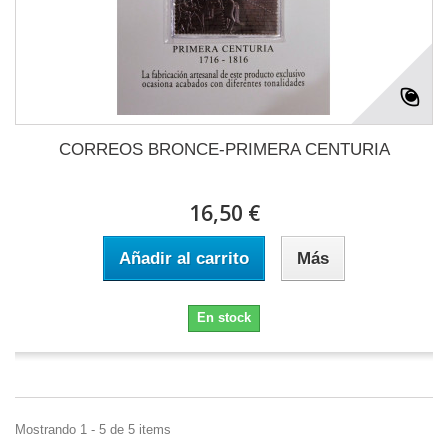
CORREOS BRONCE-PRIMERA CENTURIA
16,50 €
Añadir al carrito
Más
En stock
Mostrando 1 - 5 de 5 items