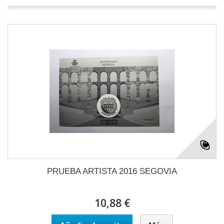
PRUEBA ARTISTA 2016 SEGOVIA
10,88 €