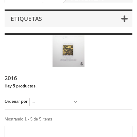
ETIQUETAS
2016
Hay 5 productos.
Ordenar por
Mostrando 1 - 5 de 5 items