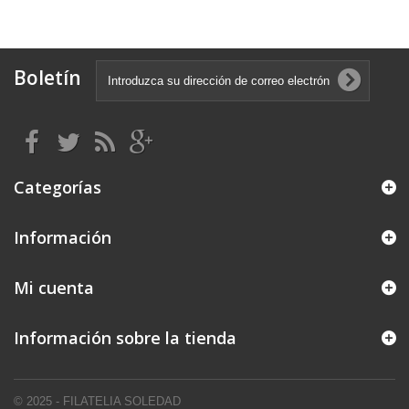
Boletín
Categorías
Información
Mi cuenta
Información sobre la tienda
© 2025 - FILATELIA SOLEDAD